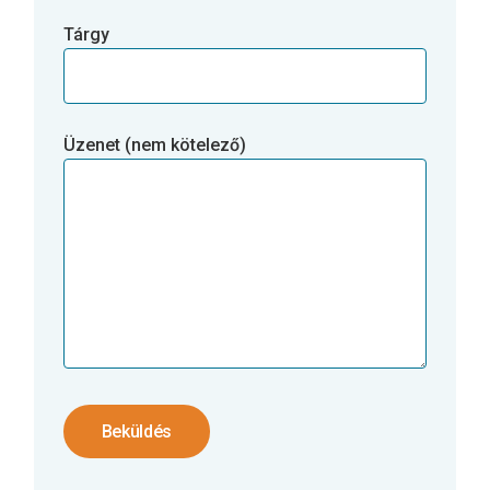
Tárgy
Üzenet (nem kötelező)